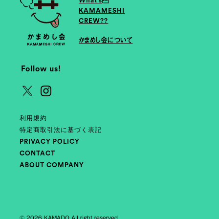
What’s
KAMAMESHI
CREW??
かまめし会について
Follow us!
利用規約
特定商取引法に基づく表記
PRIVACY POLICY
CONTACT
ABOUT COMPANY
© 2026 KAMADO All right reserved.