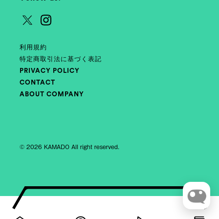
利用規約
特定商取引法に基づく表記
PRIVACY POLICY
CONTACT
ABOUT COMPANY
© 2026 KAMADO All right reserved.