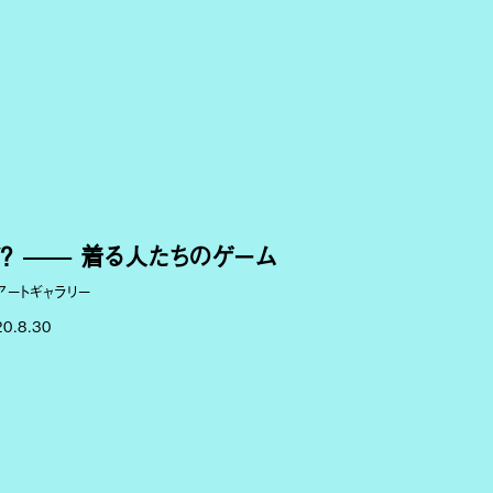
ド？ —— 着る人たちのゲーム
アートギャラリー
20.8.30