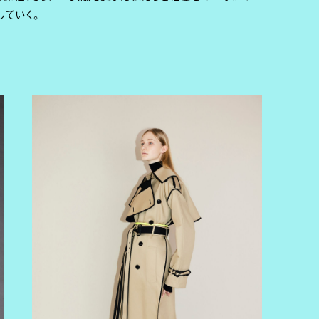
していく。