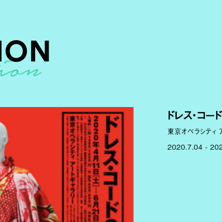
ION
ドレス・コー
東京オペラシティ 
2020.7.04 - 20