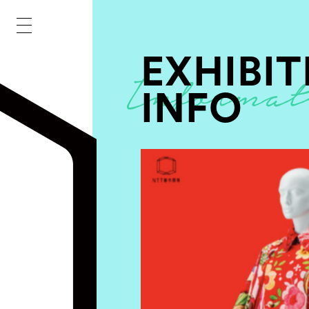
EXHIBIT
INFO