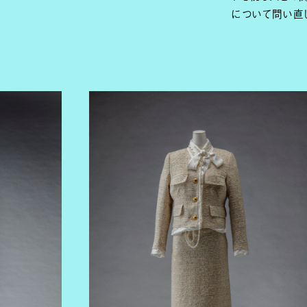
について問い直