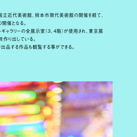
都国立近代美術館、熊本市現代美術館の開催を経て、
の開催となる。
ギャラリーの全展示室（3、4階）が使用され、東京展
を作り出している。
初出品する作品も観覧する事ができる。