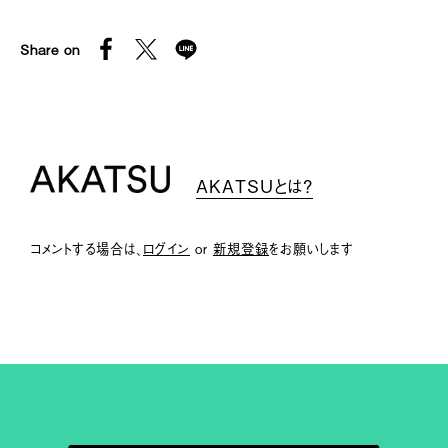
Share on
AKATSUとは？
コメントする場合は、
ログイン
or
新規登録
をお願いします