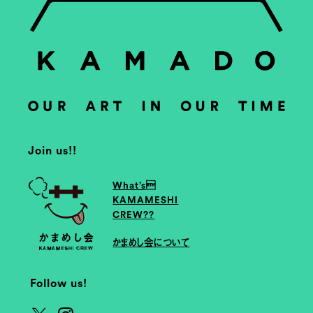
Join us!!
What’s
KAMAMESHI
CREW??
かまめし会について
Follow us!