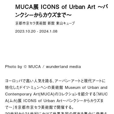
MUCA展 ICONS of Urban Art 〜バ
ンクシーからカウズまで〜
京都市京セラ美術館 新館 東山キューブ
2023.10.20 - 2024.1.08
Photo by © MUCA / wunderland media
ヨーロッパで高い人気を誇る、アーバン・アートと現代アートに
特化したドイツ・ミュンヘンの美術館 Museum of Urban and
Contemporary Art(MUCA)のコレクションを紹介する『MUC
A(ムカ)展 ICONS of Urban Art〜バンクシーからカウズま
で〜』を京都市京セラ美術館で開催する。
20世紀から21世紀にかけて世界各国の都市を舞台に発表さ