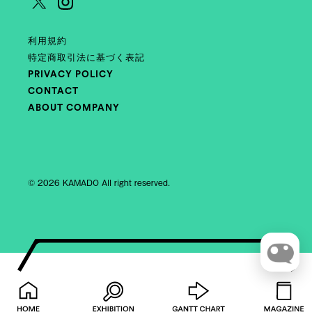
利用規約
特定商取引法に基づく表記
PRIVACY POLICY
CONTACT
ABOUT COMPANY
© 2026 KAMADO All right reserved.