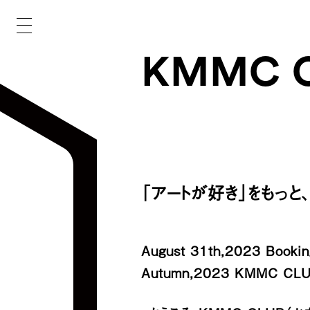
KMMC C
「アートが好き」をもっと
August 31th,2023 Booki
Autumn,2023 KMMC CLU