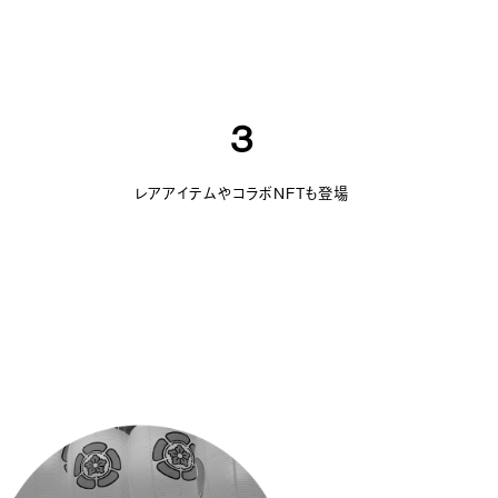
3
レアアイテムやコラボNFTも登場