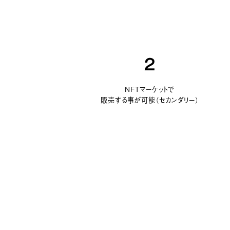
2
NFTマーケットで
販売する事が可能（セカンダリー）