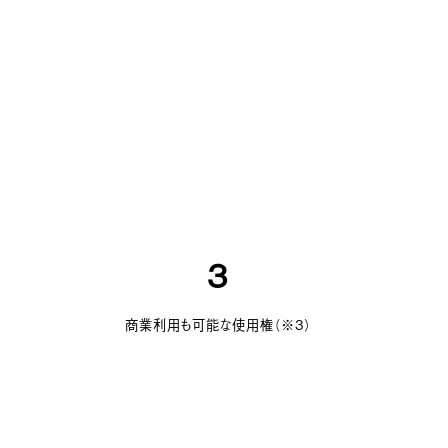
3
商業利用も可能な使用権（※3）