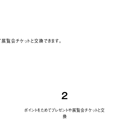
て展覧会チケットと交換できます。
2
ポイントをためてプレゼントや展覧会チケットと交
換