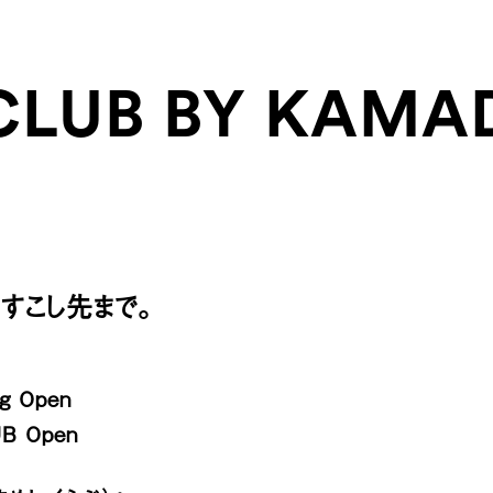
LUB BY KAMA
、すこし先まで。
ng Open
B Open