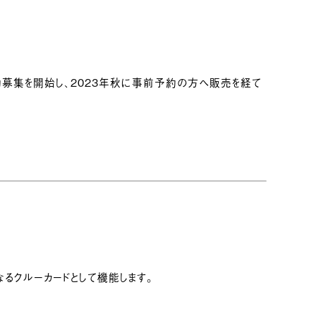
約募集を開始し、2023年秋に事前予約の方へ販売を経て
なるクルーカードとして機能します。