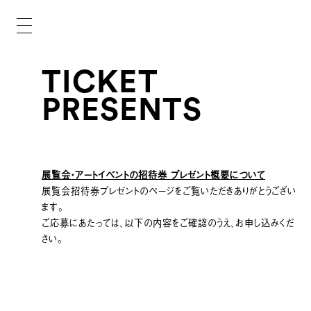
TICKET
PRESENTS
展覧会・アートイベントの招待券 プレゼント概要について
展覧会招待券プレゼントのページをご覧いただきありがとうござい
ます。
ご応募にあたっては、以下の内容をご確認のうえ、お申し込みくだ
さい。