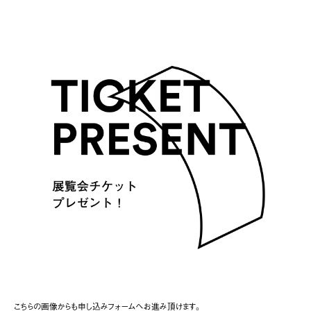
こちらの画像からも申し込みフォームへお進み頂けます。