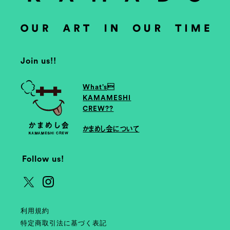
Join us!!
What’s
KAMAMESHI
CREW??
かまめし会について
Follow us!
利用規約
特定商取引法に基づく表記