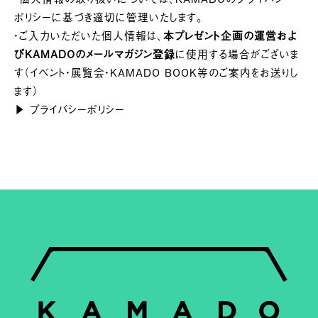
ポリシーに基づき適切に管理いたします。
・ご入力いただいた個人情報は、
本プレゼント企画の運営およ
び
KAMADOのメールマガジン登録
に使用する場合がございま
す（イベント・展覧会・KAMADO BOOK等のご案内をお送りし
ます）
▶
プライバシーポリシー