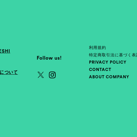
利用規約
SHI
特定商取引法に基づく表
Follow us!
PRIVACY POLICY
CONTACT
会について
ABOUT COMPANY