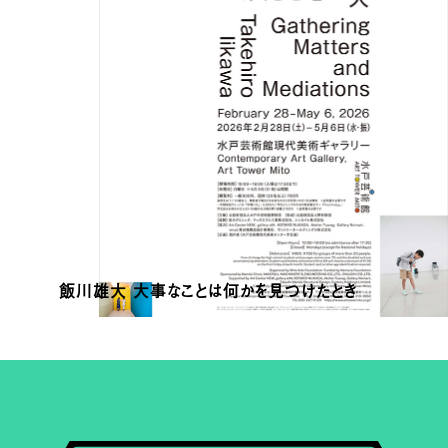
飯川雄大 大事なことは何かを見つけたとき