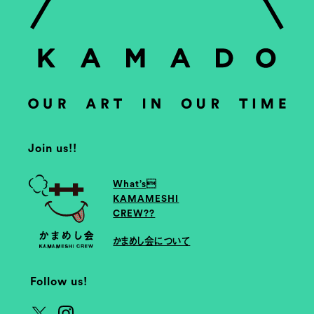
Join us!!
What’s
KAMAMESHI
CREW??
かまめし会について
Follow us!