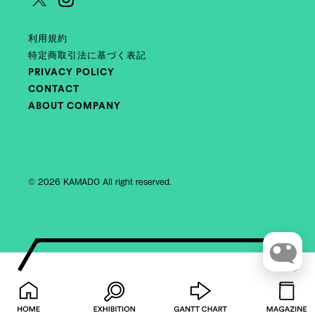
利用規約
特定商取引法に基づく表記
PRIVACY POLICY
CONTACT
ABOUT COMPANY
© 2026 KAMADO All right reserved.