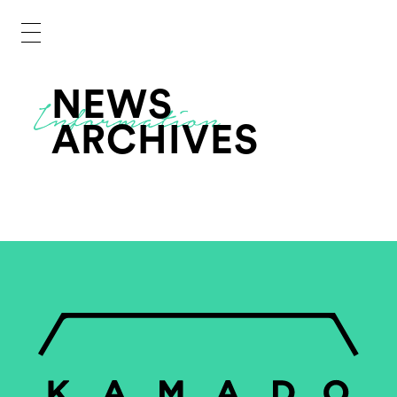
NEWS
ARCHIVES