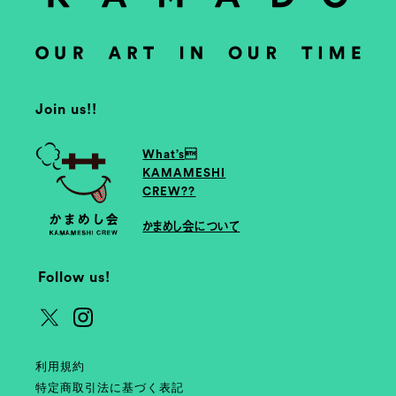
Join us!!
What’s
KAMAMESHI
CREW??
かまめし会について
Follow us!
利用規約
特定商取引法に基づく表記