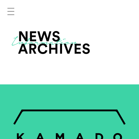
NEWS
ARCHIVES