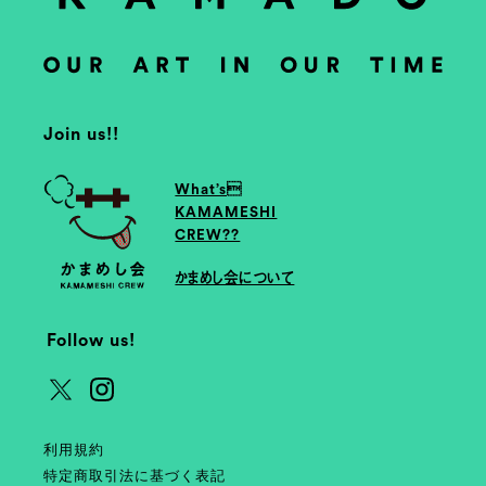
Join us!!
What’s
KAMAMESHI
CREW??
かまめし会について
Follow us!
利用規約
特定商取引法に基づく表記