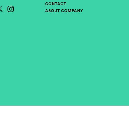
CONTACT
ABOUT COMPANY