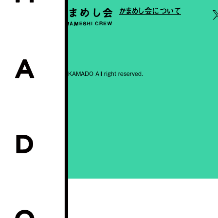
かまめし会について
© 2026 KAMADO All right reserved.