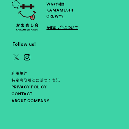
What’s
KAMAMESHI
CREW??
かまめし会について
Follow us!
利用規約
特定商取引法に基づく表記
PRIVACY POLICY
CONTACT
ABOUT COMPANY