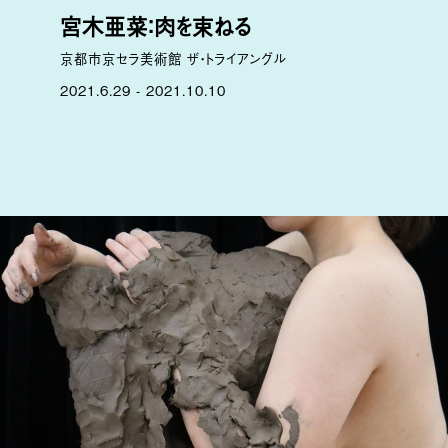
宮木亜菜：肉を束ねる
京都市京セラ美術館 ザ・トライアングル
2021.6.29 - 2021.10.10