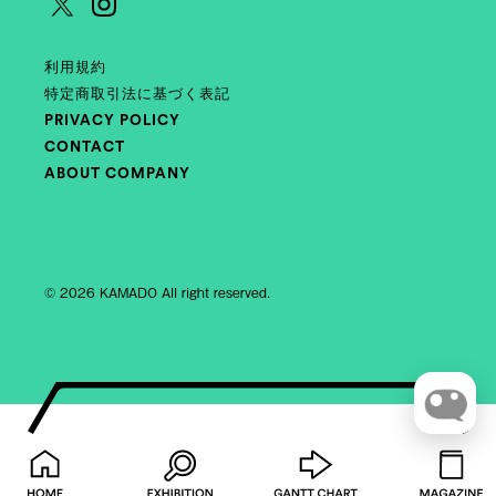
利用規約
特定商取引法に基づく表記
PRIVACY POLICY
CONTACT
ABOUT COMPANY
© 2026 KAMADO All right reserved.