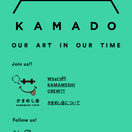
Join us!!
What’s
KAMAMESHI
CREW??
かまめし会について
Follow us!