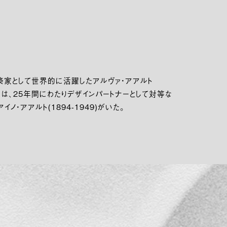
築家として世界的に活躍したアルヴァ・アアルト
6)には、25年間にわたりデザインパートナーとして対等な
ノ・アアルト(1894-1949)がいた。