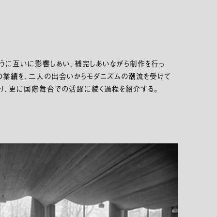
ように互いに影響しあい、補完しあいながら制作を行っ
の業績を、二人の出会いからモダニズムの潮流を受けて
り、更に国際舞台での活躍に続く過程を紹介する。