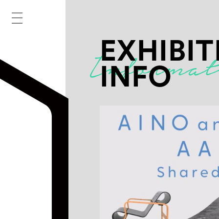
EXHIBIT
INFO