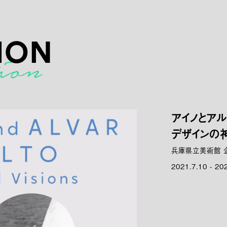
ION
アイノとアル
デザインの
兵庫県立美術館 
2021.7.10 - 20