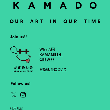
Join us!!
What’s
KAMAMESHI
CREW??
かまめし会について
Follow us!
利用規約