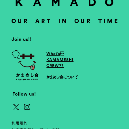
Join us!!
What’s
KAMAMESHI
CREW??
かまめし会について
Follow us!
利用規約