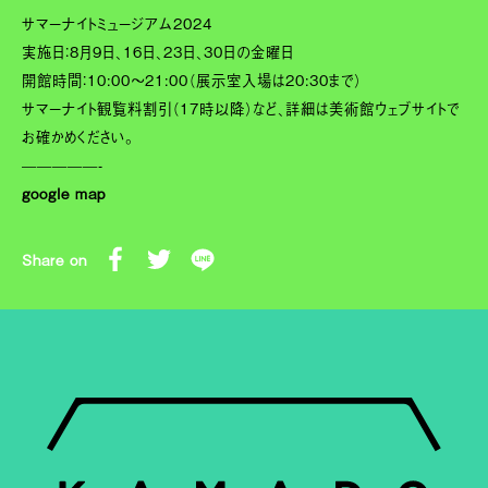
サマーナイトミュージアム2024
実施日：8月9日、16日、23日、30日の金曜日
開館時間：10:00～21:00（展示室入場は20:30まで）
サマーナイト観覧料割引（17時以降）など、詳細は美術館ウェブサイトで
お確かめください。
—————-
google map
Share on