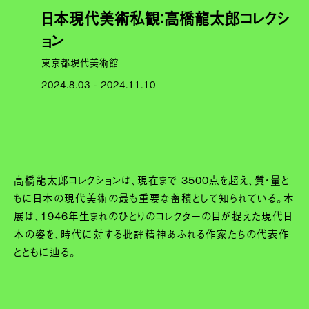
日本現代美術私観：高橋龍太郎コレクシ
ョン
東京都現代美術館
2024.8.03 - 2024.11.10
高橋龍太郎コレクションは、現在まで 3500点を超え、質・量と
もに日本の現代美術の最も重要な蓄積として知られている。本
展は、1946年生まれのひとりのコレクターの目が捉えた現代日
本の姿を、時代に対する批評精神あふれる作家たちの代表作
とともに辿る。