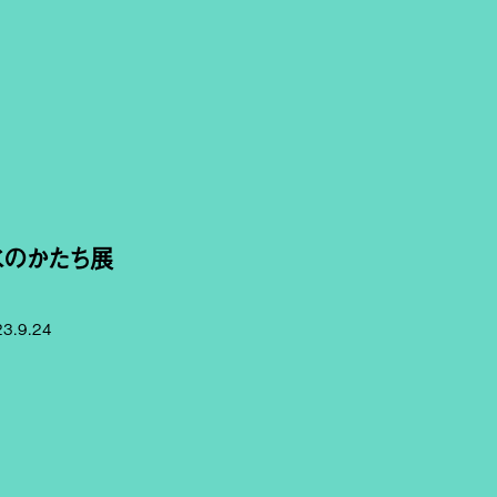
水のかたち展
23.9.24