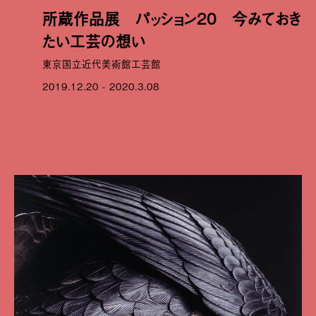
所蔵作品展 パッション20 今みておき
たい工芸の想い
東京国立近代美術館工芸館
2019.12.20 - 2020.3.08