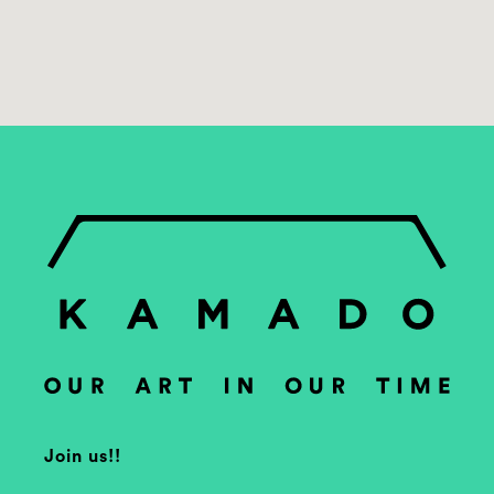
Join us!!