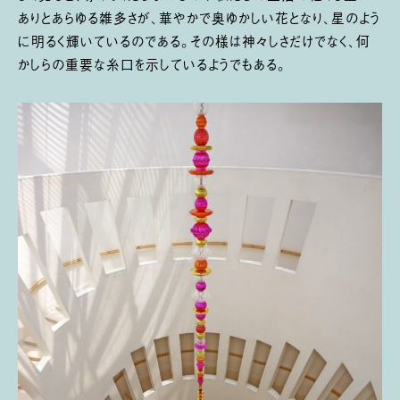
ありとあらゆる雑多さが、華やかで奥ゆかしい花となり、星のよう
に明るく輝いているのである。その様は神々しさだけでなく、何
かしらの重要な糸口を示しているようでもある。