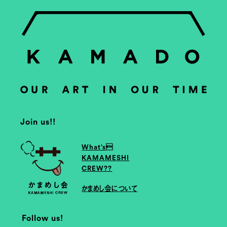
Join us!!
What’s
KAMAMESHI
CREW??
かまめし会について
Follow us!