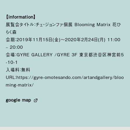
【
information
】
展覧会タイトル：チェ・ジョンファ個展 Blooming Matrix 花ひ
らく森
会期：2019年11月15日(金)〜2020年2月24日(月) 11:00
– 20:00
会場：GYRE GALLERY /GYRE 3F 東京都渋谷区神宮前5
-10-1
入場料：無料
URL
：
https://gyre-omotesando.com/artandgallery/bloo
ming-matrix/
google map