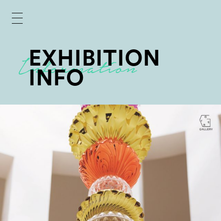
EXHIBITION
INFO