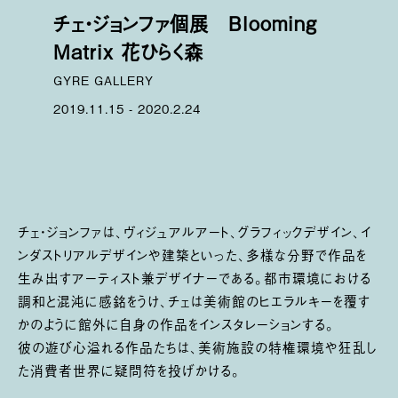
チェ・ジョンファ個展 Blooming
Matrix 花ひらく森
GYRE GALLERY
2019.11.15 - 2020.2.24
チェ・ジョンファは、ヴィジュアルアート、グラフィックデザイン、イ
ンダストリアルデザインや建築といった、多様な分野で作品を
生み出すアーティスト兼デザイナーである。都市環境における
調和と混沌に感銘をうけ、チェは美術館のヒエラルキーを覆す
かのように館外に自身の作品をインスタレーションする。
彼の遊び心溢れる作品たちは、美術施設の特権環境や狂乱し
た消費者世界に疑問符を投げかける。