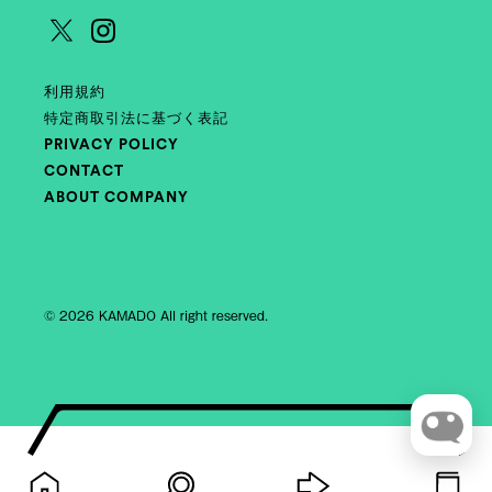
利用規約
特定商取引法に基づく表記
PRIVACY POLICY
CONTACT
ABOUT COMPANY
© 2026 KAMADO All right reserved.