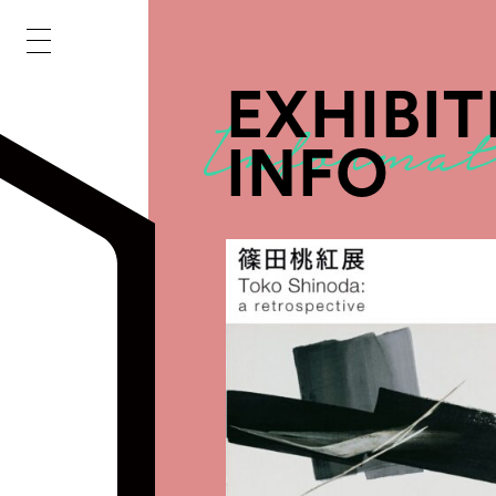
EXHIBIT
INFO