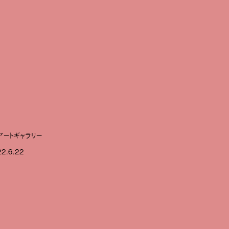
アートギャラリー
22.6.22