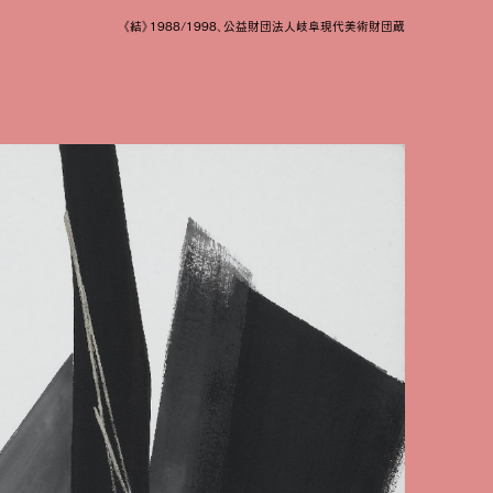
《結》1988/1998、公益財団法人岐阜現代美術財団蔵