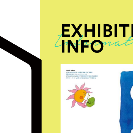
EXHIBIT
INFO