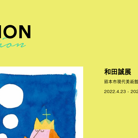
ION
和田誠展
熊本市現代美術
2022.4.23 - 20