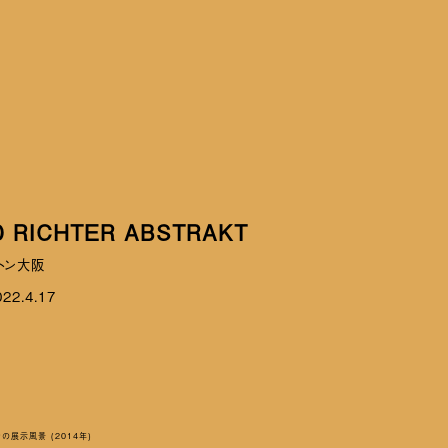
 RICHTER ABSTRAKT
ィトン大阪
022.4.17
での展示風景 (2014年)