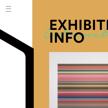
EXHIBIT
INFO