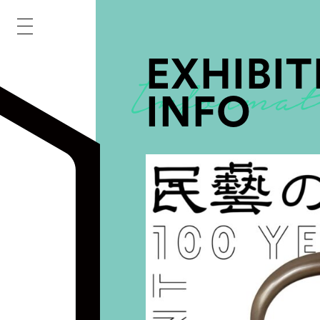
EXHIBIT
INFO