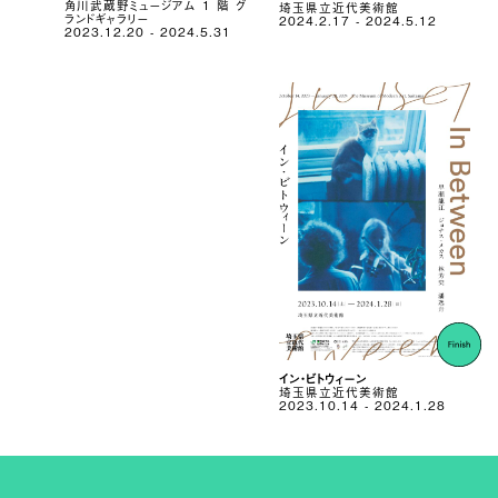
角川武蔵野ミュージアム 1 階 グ
埼玉県立近代美術館
ランドギャラリー
2024.2.17 - 2024.5.12
2023.12.20 - 2024.5.31
イン・ビトウィーン
埼玉県立近代美術館
2023.10.14 - 2024.1.28