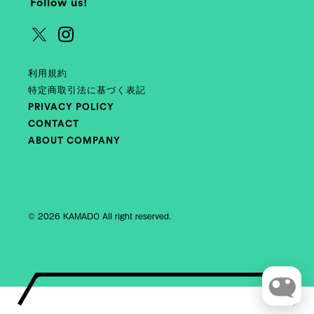
Follow us!
利用規約
特定商取引法に基づく表記
PRIVACY POLICY
CONTACT
ABOUT COMPANY
© 2026 KAMADO All right reserved.