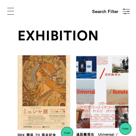
Search Filter
EXHIBITION
遠距離現在 Universal /
RKK 開局 70 周年記念