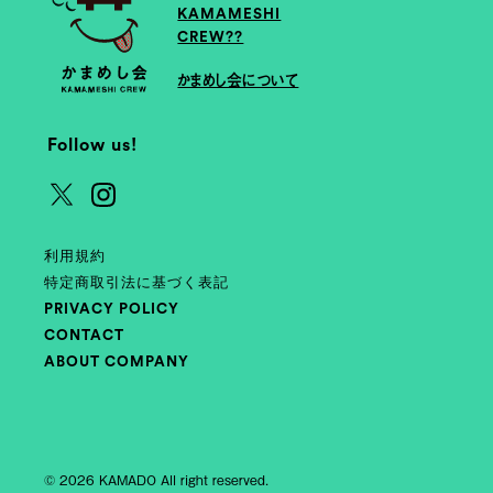
KAMAMESHI
CREW??
かまめし会について
Follow us!
利用規約
特定商取引法に基づく表記
PRIVACY POLICY
CONTACT
ABOUT COMPANY
© 2026 KAMADO All right reserved.