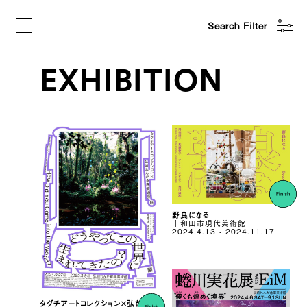
Search Filter
EXHIBITION
野良になる
十和田市現代美術館
2024.4.13 - 2024.11.17
タグチアートコレクション×弘前れ