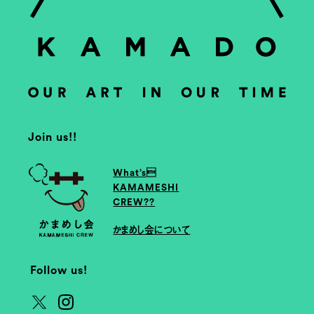
Join us!!
What’s
KAMAMESHI
CREW??
かまめし会について
Follow us!