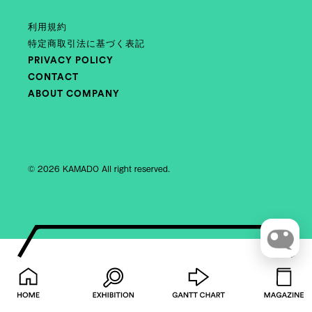
利用規約
特定商取引法に基づく表記
PRIVACY POLICY
CONTACT
ABOUT COMPANY
© 2026 KAMADO All right reserved.