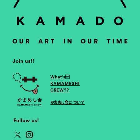
Join us!!
What’s
KAMAMESHI
CREW??
かまめし会について
Follow us!