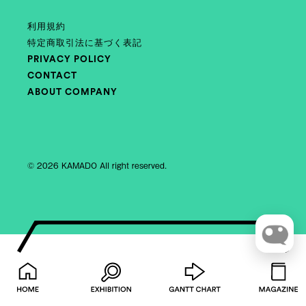
利用規約
特定商取引法に基づく表記
PRIVACY POLICY
CONTACT
ABOUT COMPANY
© 2026 KAMADO All right reserved.