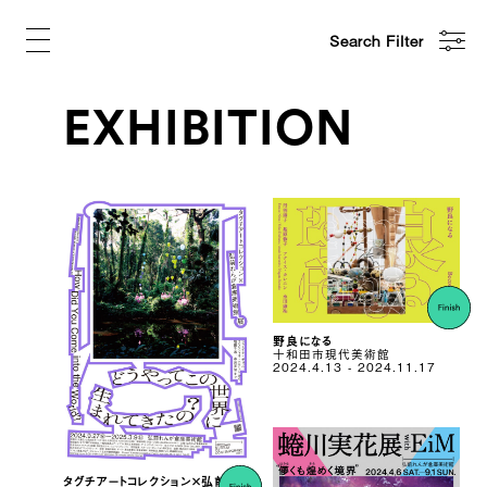
Search Filter
EXHIBITION
野良になる
十和田市現代美術館
2024.4.13 - 2024.11.17
タグチアートコレクション×弘前れ