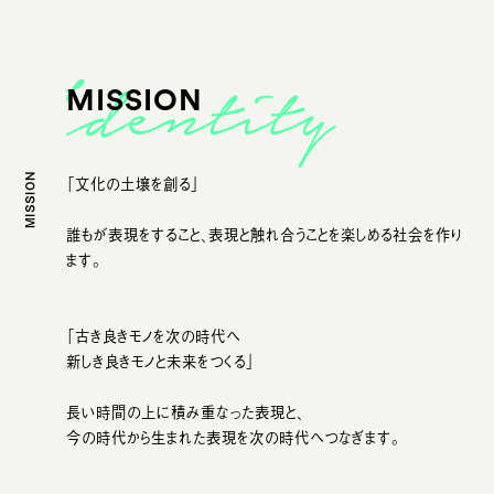
MISSION
MISSION
「文化の土壌を創る」
誰もが表現をすること、表現と触れ合うことを楽しめる社会を作り
ます。
「古き良きモノを次の時代へ
新しき良きモノと未来をつくる」
長い時間の上に積み重なった表現と、
今の時代から生まれた表現を次の時代へつなぎます。