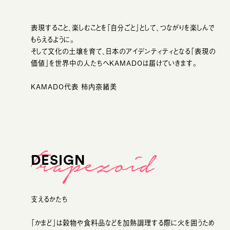
表現すること、楽しむことを「自分ごと」として、つながりを楽しんで
もらえるように。
そして文化の土壌を育て、日本のアイデンティティとなる「表現の
価値」を世界中の人たちへKAMADOは届けていきます。
KAMADO代表 柿内奈緒美
DESIGN
支えるかたち
「かまど」は穀物や食料品などを加熱調理する際に火を囲うため