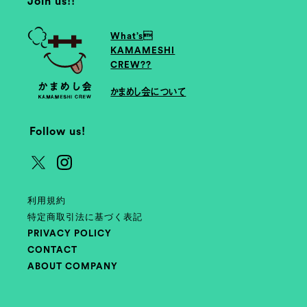
Join us!!
What’s
KAMAMESHI
CREW??
かまめし会について
Follow us!
利用規約
特定商取引法に基づく表記
PRIVACY POLICY
CONTACT
ABOUT COMPANY