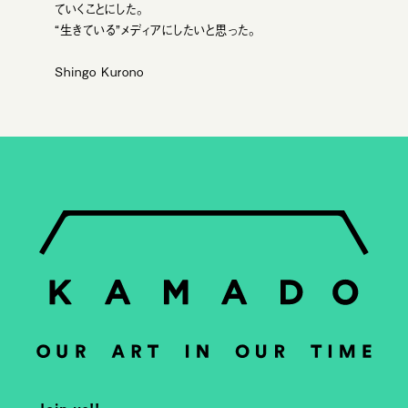
ていくことにした。
“生きている”メディアにしたいと思った。
Shingo Kurono