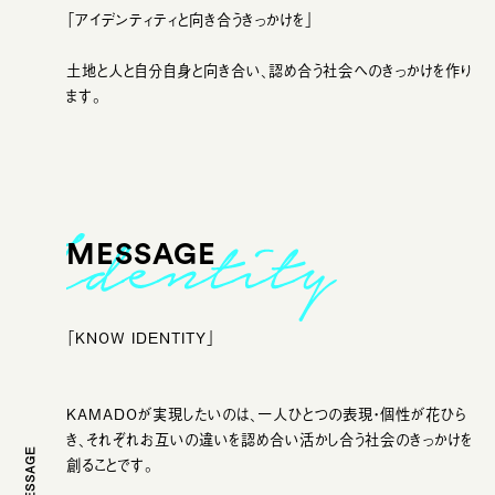
「アイデンティティと向き合うきっかけを」
土地と人と自分自身と向き合い、認め合う社会へのきっかけを作り
ます。
MESSAGE
「KNOW IDENTITY」
KAMADOが実現したいのは、一人ひとつの表現・個性が花ひら
き、それぞれお互いの違いを認め合い活かし合う社会のきっかけを
MESSAGE
創ることです。