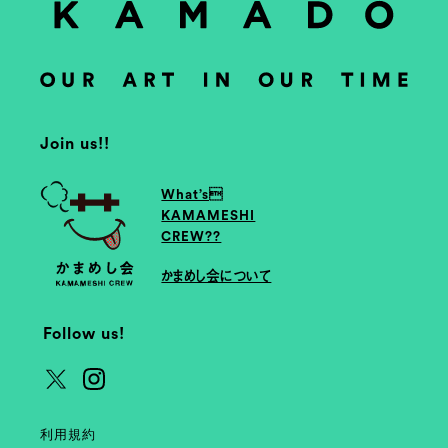
Join us!!
What’s
KAMAMESHI
CREW??
かまめし会について
Follow us!
利用規約