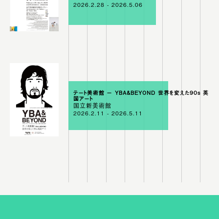
2026.2.28 - 2026.5.06
テート美術館 － YBA&BEYOND 世界を変えた90s 英
国アート
国立新美術館
2026.2.11 - 2026.5.11