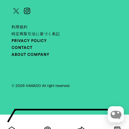
利用規約
特定商取引法に基づく表記
PRIVACY POLICY
CONTACT
ABOUT COMPANY
© 2026 KAMADO All right reserved.