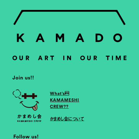
Join us!!
What’s
KAMAMESHI
CREW??
かまめし会について
Follow us!