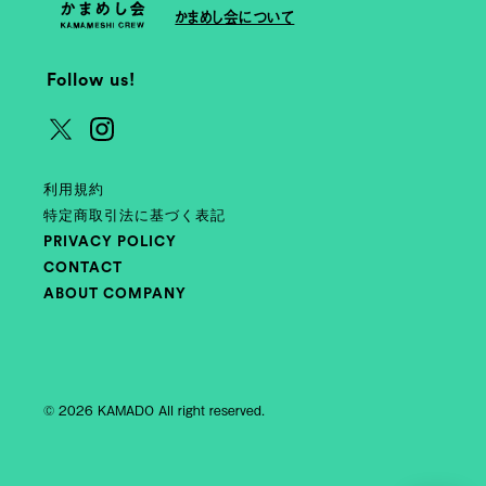
かまめし会について
Follow us!
利用規約
特定商取引法に基づく表記
PRIVACY POLICY
CONTACT
ABOUT COMPANY
© 2026 KAMADO All right reserved.