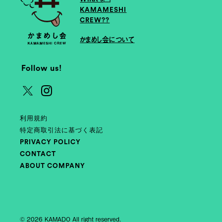
KAMAMESHI
CREW??
かまめし会について
Follow us!
利用規約
特定商取引法に基づく表記
PRIVACY POLICY
CONTACT
ABOUT COMPANY
© 2026 KAMADO All right reserved.