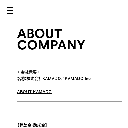
ABOUT
COMPANY
＜会社概要＞
名称：株式会社KAMADO／KAMADO Inc.
ABOUT KAMADO
【補助金・助成金】