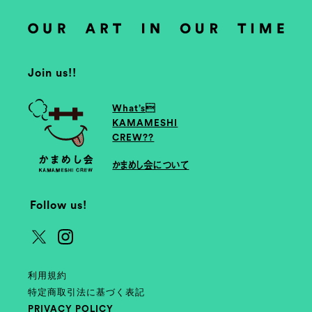
Join us!!
What’s
KAMAMESHI
CREW??
かまめし会について
Follow us!
利用規約
特定商取引法に基づく表記
PRIVACY POLICY