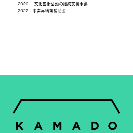
2020
文化芸術活動の継続支援事業
2022 事業再構築補助金